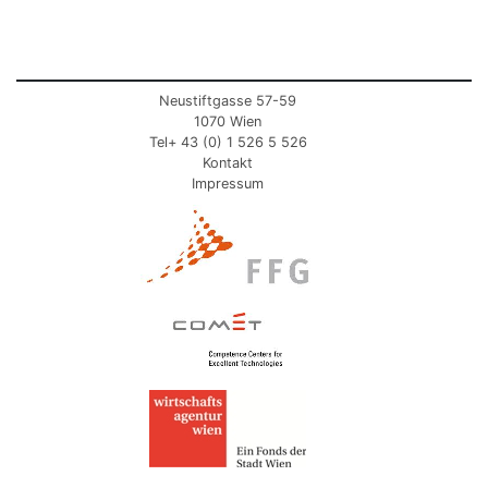
Neustiftgasse 57-59
1070 Wien
Tel+ 43 (0) 1 526 5 526
Kontakt
Impressum