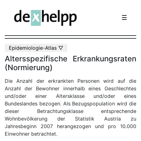
☰
Epidemiologie-Atlas ▽
Altersspezifische Erkrankungsraten
(Normierung)
Die Anzahl der erkrankten Personen wird auf die
Anzahl der Bewohner innerhalb eines Geschlechtes
und/oder einer Altersklasse und/oder eines
Bundeslandes bezogen. Als Bezugspopulation wird die
dieser Betrachtungsklasse entsprechende
Wohnbevölkerung der Statistik Austria zu
Jahresbeginn 2007 herangezogen und pro 10.000
Einwohner betrachtet.