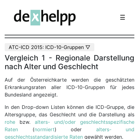
☰
ATC-ICD 2015: ICD-10-Gruppen ▽
Vergleich 1 - Regionale Darstellung
nach Alter und Geschlecht
Auf der Österreichkarte werden die geschätzten
Erkrankungsraten aller ICD-10-Gruppen für jedes
Bundesland angezeigt.
In den Drop-down Listen können die ICD-Gruppe, die
Altersgruppe, das Geschlecht und die Darstellung als
rohe
bzw.
alters- und/oder geschlechtsspezifische
Raten
(
normiert
) oder
alters- und
geschlechtsstandardisierte Raten
gewählt werden.