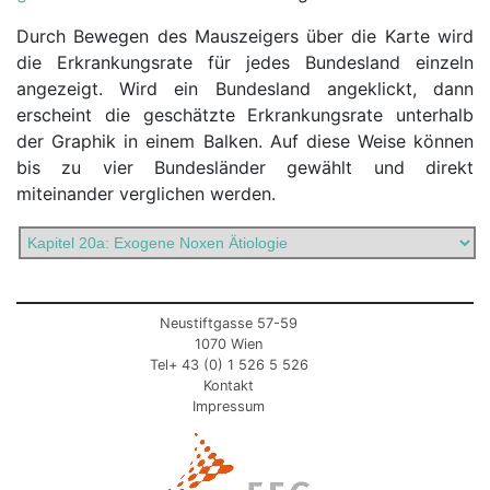
Durch Bewegen des Mauszeigers über die Karte wird
die Erkrankungsrate für jedes Bundesland einzeln
angezeigt. Wird ein Bundesland angeklickt, dann
erscheint die geschätzte Erkrankungsrate unterhalb
der Graphik in einem Balken. Auf diese Weise können
bis zu vier Bundesländer gewählt und direkt
miteinander verglichen werden.
Neustiftgasse 57-59
1070 Wien
Tel+ 43 (0) 1 526 5 526
Kontakt
Impressum