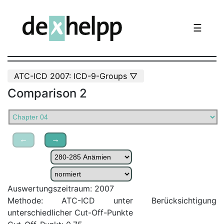
☰
ATC-ICD 2007: ICD-9-Groups ▽
Comparison 2
←
→
Auswertungszeitraum: 2007
Methode: ATC-ICD unter Berücksichtigung
unterschiedlicher Cut-Off-Punkte