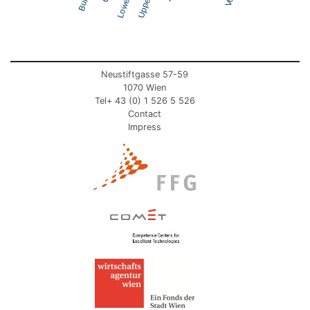
Neustiftgasse 57-59
1070 Wien
Tel+ 43 (0) 1 526 5 526
Contact
Impress