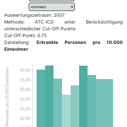
Auswertungszeitraum: 2007
Methode: ATC-ICD unter Berücksichtigung
unterschiedlicher Cut-Off-Punkte
Cut-Off-Punkt: 0.75
Darstellung:
Erkrankte Personen pro 10.000
Einwohner
Erkrankte Personen pro 10.000 Einwohner
40,00
35,00
30,00
25,00
20,00
15,00