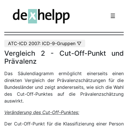
☰
ATC-ICD 2007: ICD-9-Gruppen ▽
Vergleich 2 - Cut-Off-Punkt und
Prävalenz
Das Säulendiagramm ermöglicht einerseits einen
direkten Vergleich der Prävalenzschätzungen für die
Bundesländer und zeigt andererseits, wie sich die Wahl
des Cut-Off-Punktes auf die Prävalenzschätzung
auswirkt.
Veränderung des Cut-Off-Punktes:
Der Cut-Off-Punkt für die Klassifizierung einer Person