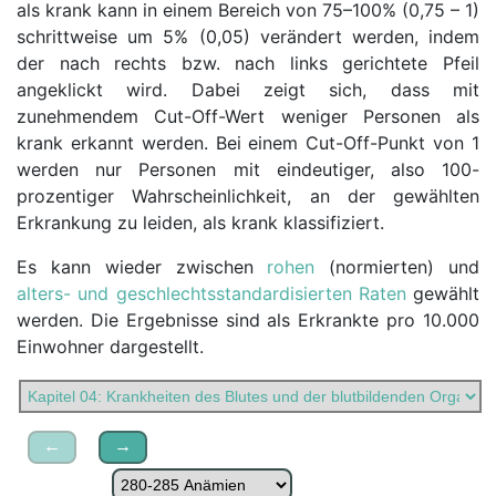
als krank kann in einem Bereich von 75–100% (0,75 – 1)
schrittweise um 5% (0,05) verändert werden, indem
der nach rechts bzw. nach links gerichtete Pfeil
angeklickt wird. Dabei zeigt sich, dass mit
zunehmendem Cut-Off-Wert weniger Personen als
krank erkannt werden. Bei einem Cut-Off-Punkt von 1
werden nur Personen mit eindeutiger, also 100-
prozentiger Wahrscheinlichkeit, an der gewählten
Erkrankung zu leiden, als krank klassifiziert.
Es kann wieder zwischen
rohen
(normierten) und
alters- und geschlechtsstandardisierten Raten
gewählt
werden. Die Ergebnisse sind als Erkrankte pro 10.000
Einwohner dargestellt.
←
→