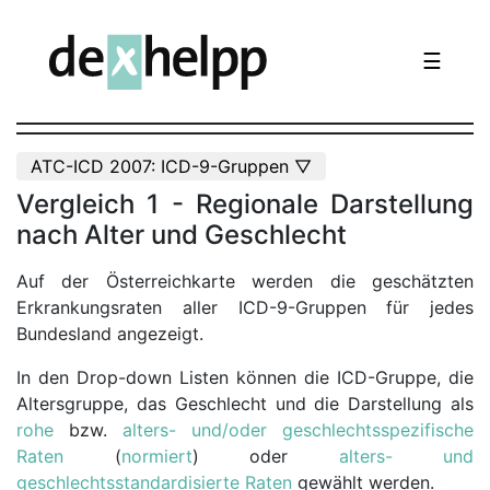
☰
ATC-ICD 2007: ICD-9-Gruppen ▽
Vergleich 1 - Regionale Darstellung
nach Alter und Geschlecht
Auf der Österreichkarte werden die geschätzten
Erkrankungsraten aller ICD-9-Gruppen für jedes
Bundesland angezeigt.
In den Drop-down Listen können die ICD-Gruppe, die
Altersgruppe, das Geschlecht und die Darstellung als
rohe
bzw.
alters- und/oder geschlechtsspezifische
Raten
(
normiert
) oder
alters- und
geschlechtsstandardisierte Raten
gewählt werden.