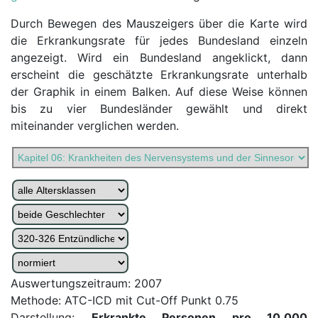
Durch Bewegen des Mauszeigers über die Karte wird
die Erkrankungsrate für jedes Bundesland einzeln
angezeigt. Wird ein Bundesland angeklickt, dann
erscheint die geschätzte Erkrankungsrate unterhalb
der Graphik in einem Balken. Auf diese Weise können
bis zu vier Bundesländer gewählt und direkt
miteinander verglichen werden.
Auswertungszeitraum: 2007
Methode: ATC-ICD mit Cut-Off Punkt 0.75
Darstellung:
Erkrankte Personen pro 10.000