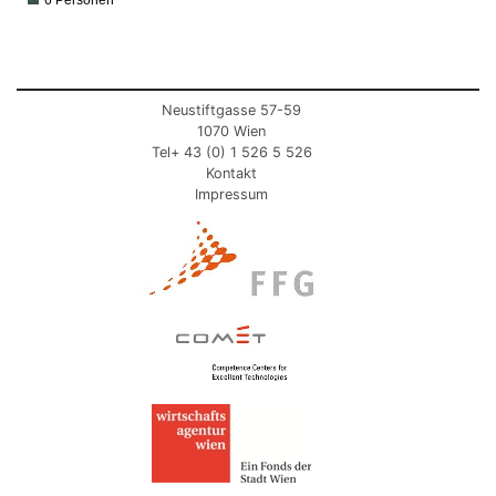
6 Personen
Neustiftgasse 57-59
1070 Wien
Tel+ 43 (0) 1 526 5 526
Kontakt
Impressum