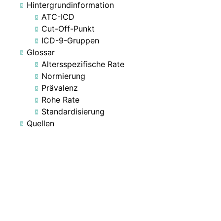
Hintergrundinformation
ATC-ICD
Cut-Off-Punkt
ICD-9-Gruppen
Glossar
Altersspezifische Rate
Normierung
Prävalenz
Rohe Rate
Standardisierung
Quellen