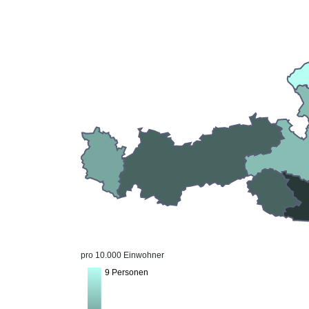
pro 10.000 Einwohner
9 Personen